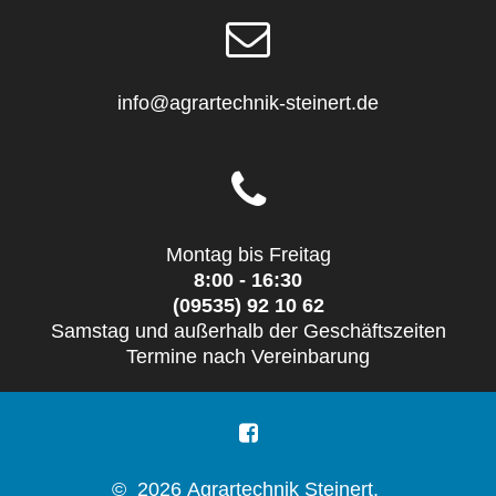
info@agrartechnik-steinert.de
Montag bis Freitag
8:00 - 16:30
(09535) 92 10 62
Samstag und außerhalb der Geschäftszeiten
Termine nach Vereinbarung
© 2026 Agrartechnik Steinert.