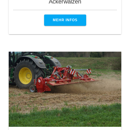
Ackerwalzen
MEHR INFOS