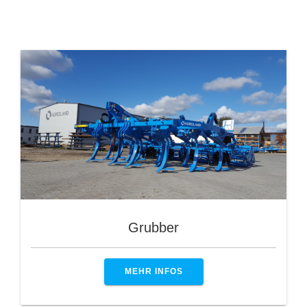
Grubber
MEHR INFOS