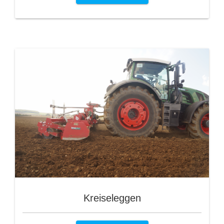
Kreiseleggen