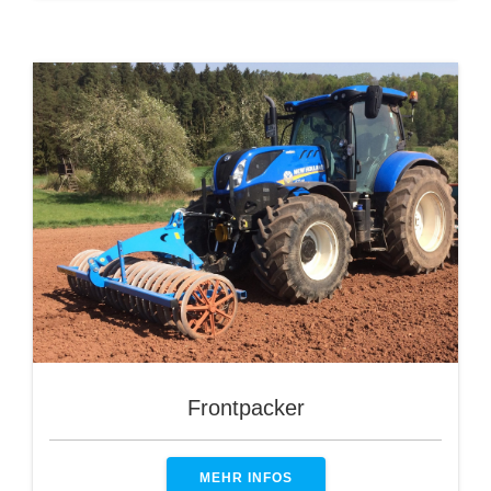
Frontpacker
MEHR INFOS