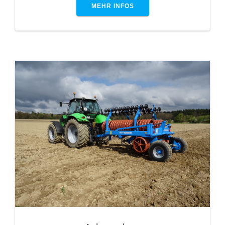
MEHR INFOS