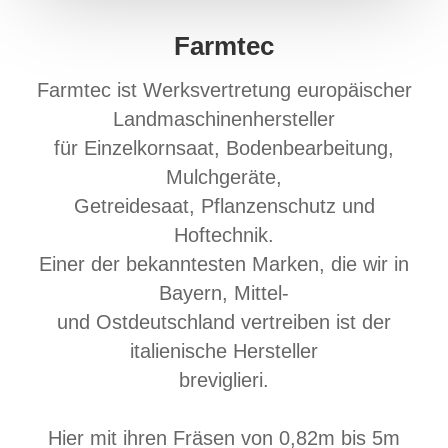
Farmtec
Farmtec ist Werksvertretung europäischer
Landmaschinenhersteller
für Einzelkornsaat, Bodenbearbeitung,
Mulchgeräte,
Getreidesaat, Pflanzenschutz und
Hoftechnik.
Einer der bekanntesten Marken, die wir in
Bayern, Mittel-
und Ostdeutschland vertreiben ist der
italienische Hersteller
breviglieri.
Hier mit ihren Fräsen von 0,82m bis 5m