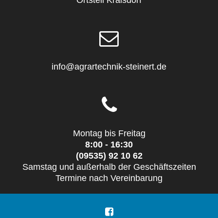
info@agrartechnik-steinert.de
Montag bis Freitag
8:00 - 16:30
(09535) 92 10 62
Samstag und außerhalb der Geschäftszeiten
Termine nach Vereinbarung