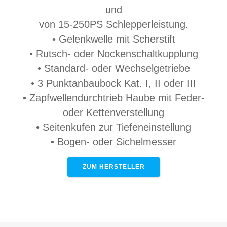
und
von 15-250PS Schlepperleistung.
• Gelenkwelle mit Scherstift
• Rutsch- oder Nockenschaltkupplung
• Standard- oder Wechselgetriebe
• 3 Punktanbaubock Kat. I, II oder III
• Zapfwellendurchtrieb Haube mit Feder-
oder Kettenverstellung
• Seitenkufen zur Tiefeneinstellung
• Bogen- oder Sichelmesser
ZUM HERSTELLER