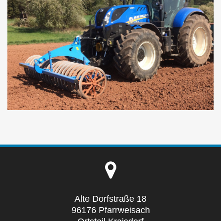
Alte Dorfstraße 18
96176 Pfarrweisach