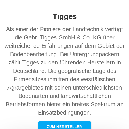
Tigges
Als einer der Pioniere der Landtechnik verfügt
die Gebr. Tigges GmbH & Co. KG über
weitreichende Erfahrungen auf dem Gebiet der
Bodenbearbeitung. Bei Untergrundpackern
zählt Tigges zu den führenden Herstellern in
Deutschland. Die geografische Lage des
Firmensitzes inmitten des westfälischen
Agrargebietes mit seinen unterschiedlichsten
Bodenarten und landwirtschaftlichen
Betriebsformen bietet ein breites Spektrum an
Einsatzbedingungen.
ZUM HERSTELLER