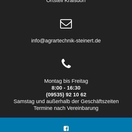
Ortsteil Kraisdorf
info@agrartechnik-steinert.de
Montag bis Freitag
8:00 - 16:30
(09535) 92 10 62
Samstag und außerhalb der Geschäftszeiten
Termine nach Vereinbarung